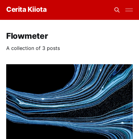
Cerita Kiiota
Flowmeter
A collection of 3 posts